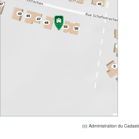
(c) Administration du Cadast