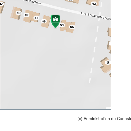
(c) Administration du Cadast