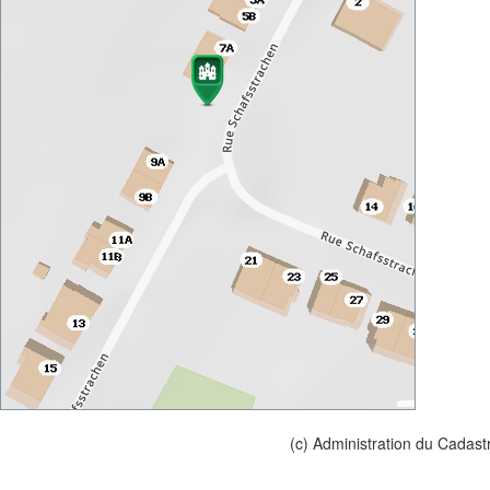
(c) Administration du Cadast