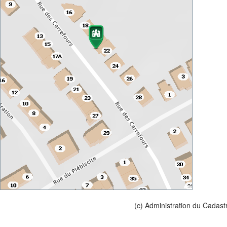
(c) Administration du Cadast