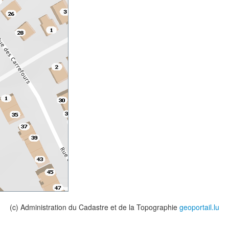
(c) Administration du Cadastre et de la Topographie
geoportail.lu