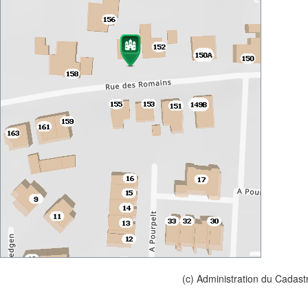
(c) Administration du Cadast