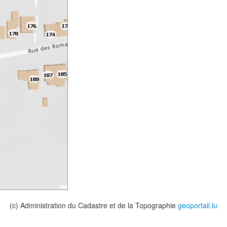
(c) Administration du Cadastre et de la Topographie
geoportail.lu