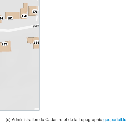
(c) Administration du Cadastre et de la Topographie
geoportail.lu