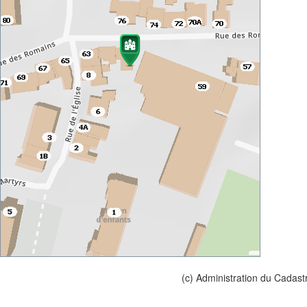
(c) Administration du Cadast