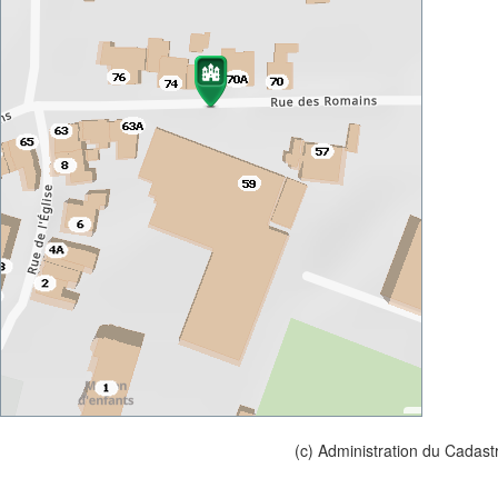
(c) Administration du Cadast