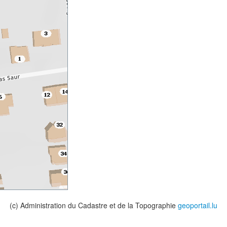
(c) Administration du Cadastre et de la Topographie
geoportail.lu