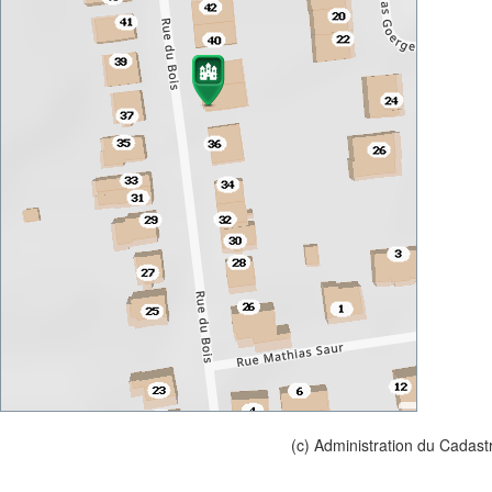
(c) Administration du Cadast