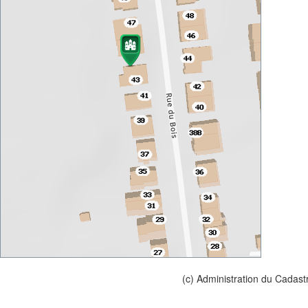
(c) Administration du Cadast