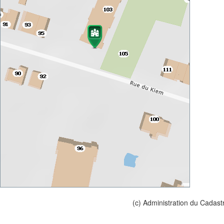
(c) Administration du Cadast