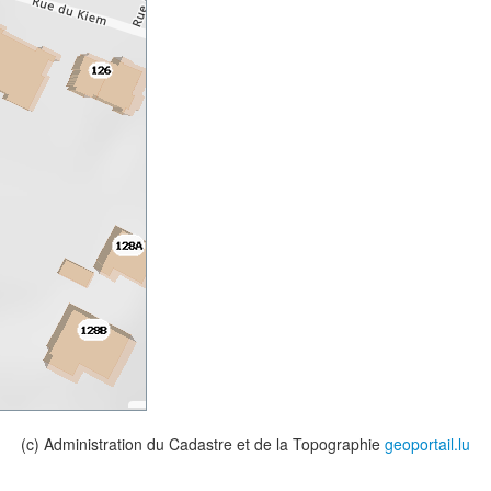
(c) Administration du Cadastre et de la Topographie
geoportail.lu