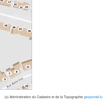
(c) Administration du Cadastre et de la Topographie
geoportail.lu