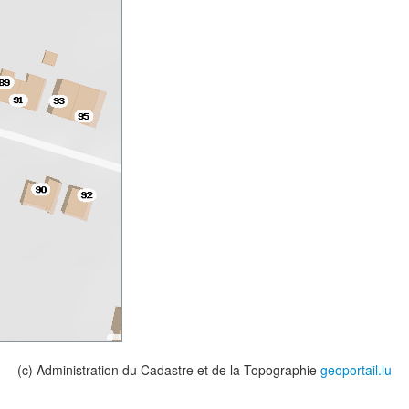
(c) Administration du Cadastre et de la Topographie
geoportail.lu