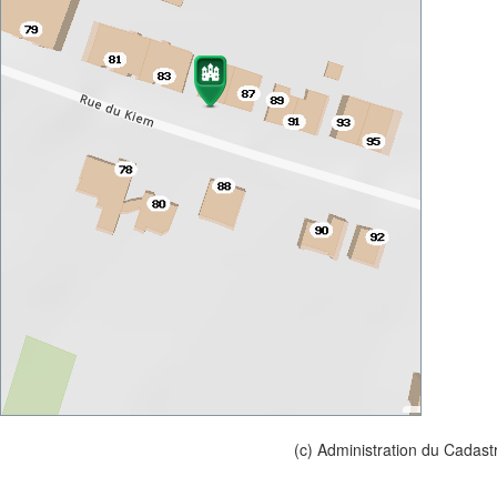
(c) Administration du Cadast