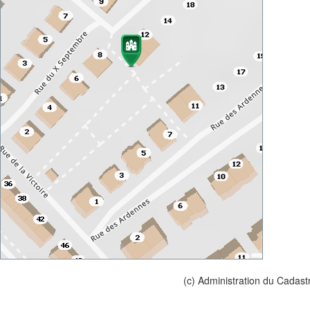
(c) Administration du Cadast