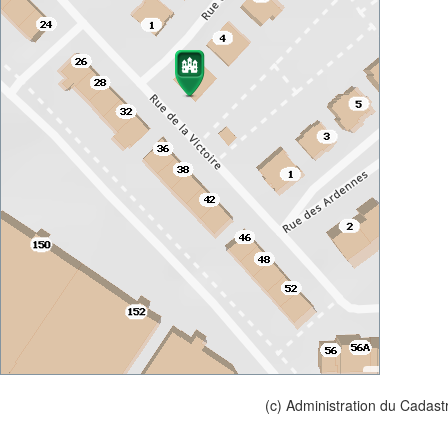
(c) Administration du Cadast