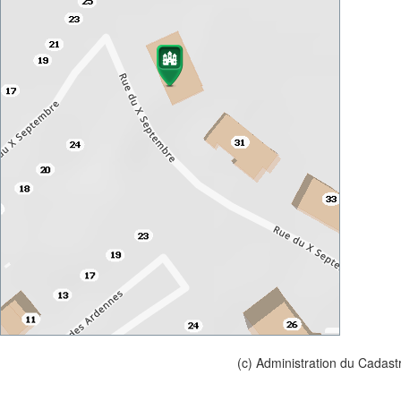
(c) Administration du Cadast