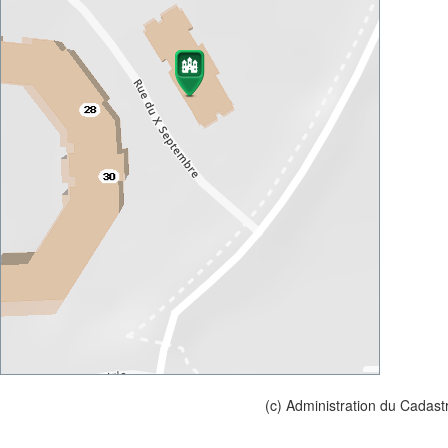
(c) Administration du Cadast