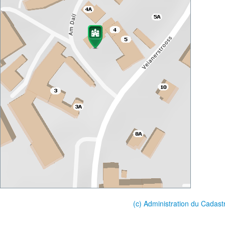
(c) Administration du Cadast