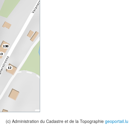
(c) Administration du Cadastre et de la Topographie
geoportail.lu