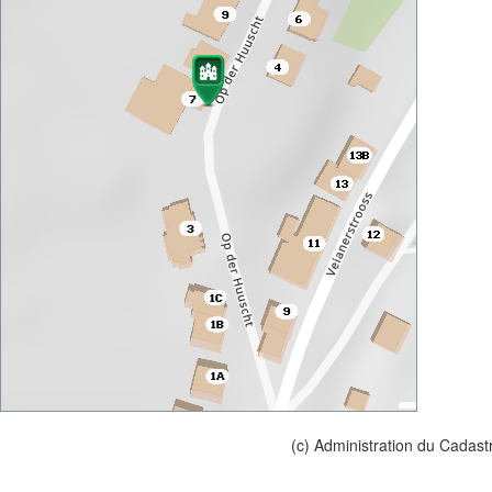
(c) Administration du Cadast