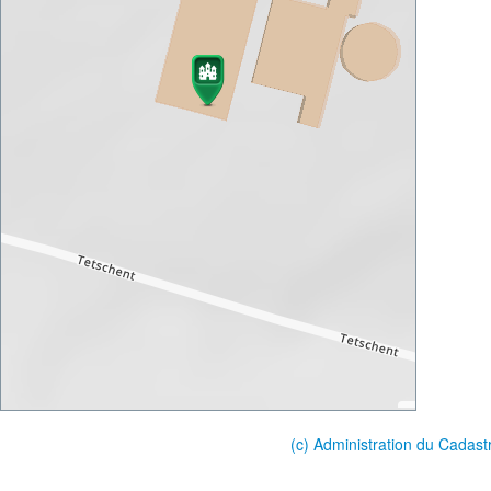
(c) Administration du Cadast