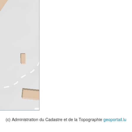
(c) Administration du Cadastre et de la Topographie
geoportail.lu