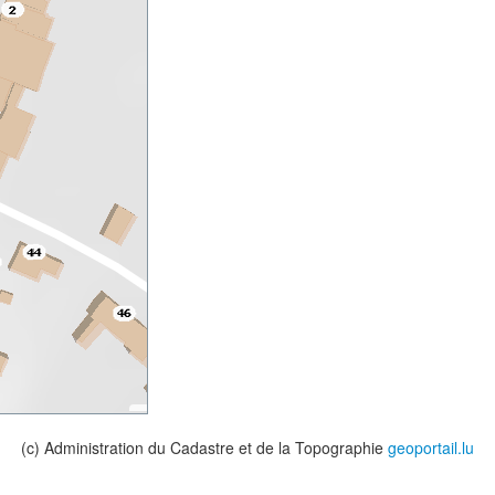
(c) Administration du Cadastre et de la Topographie
geoportail.lu