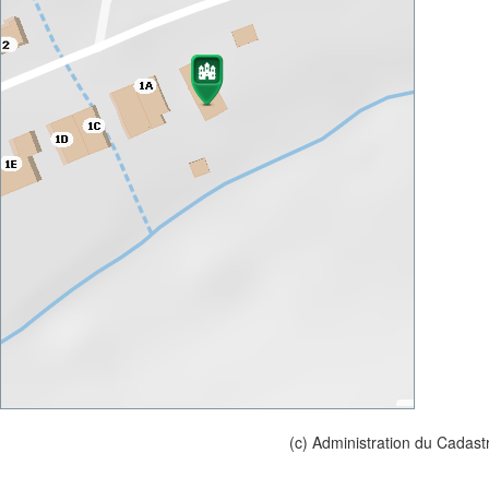
(c) Administration du Cadast