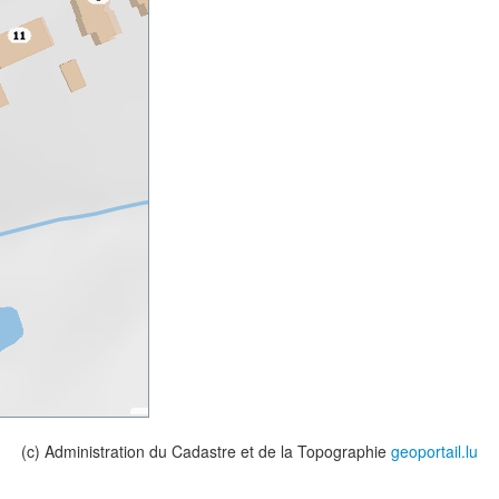
(c) Administration du Cadastre et de la Topographie
geoportail.lu