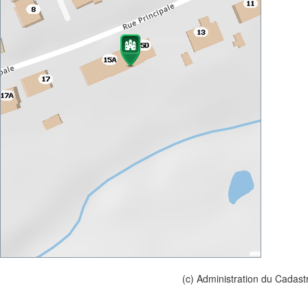
(c) Administration du Cadast