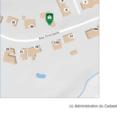
(c) Administration du Cadast