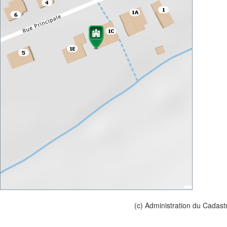
(c) Administration du Cadast