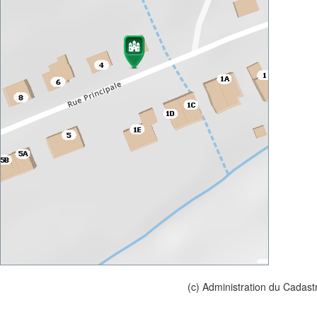
(c) Administration du Cadast