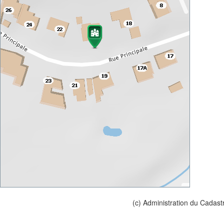
(c) Administration du Cadast