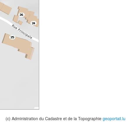
(c) Administration du Cadastre et de la Topographie
geoportail.lu