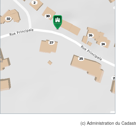
(c) Administration du Cadast