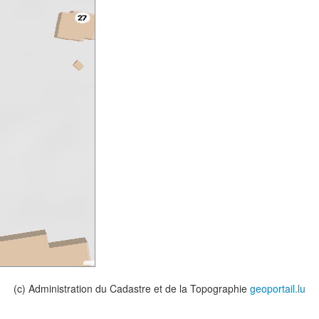
(c) Administration du Cadastre et de la Topographie
geoportail.lu