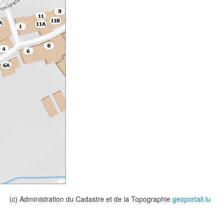
(c) Administration du Cadastre et de la Topographie
geoportail.lu