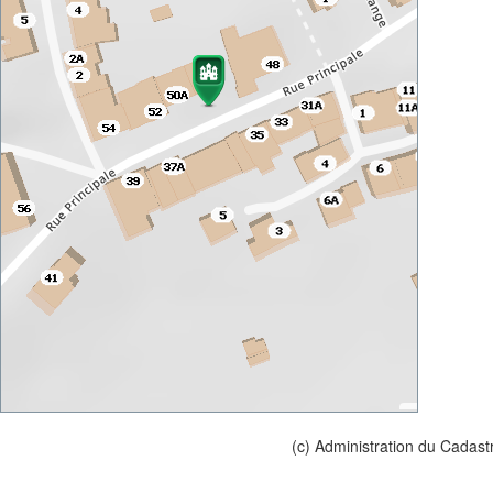
(c) Administration du Cadast