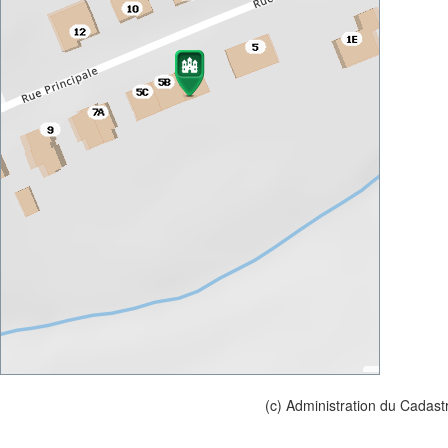
(c) Administration du Cadast