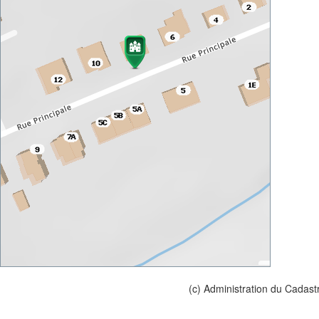
(c) Administration du Cadast