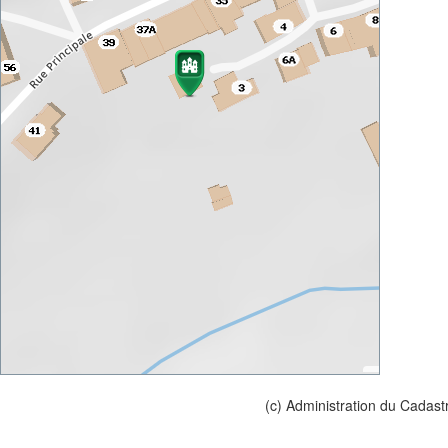
(c) Administration du Cadast