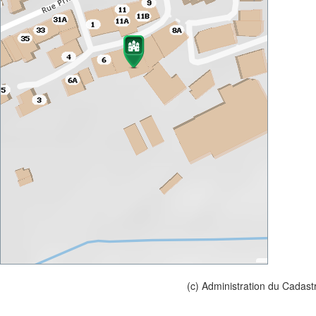
(c) Administration du Cadast