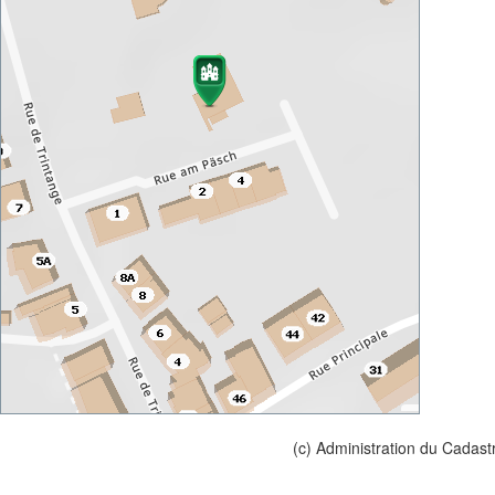
(c) Administration du Cadast