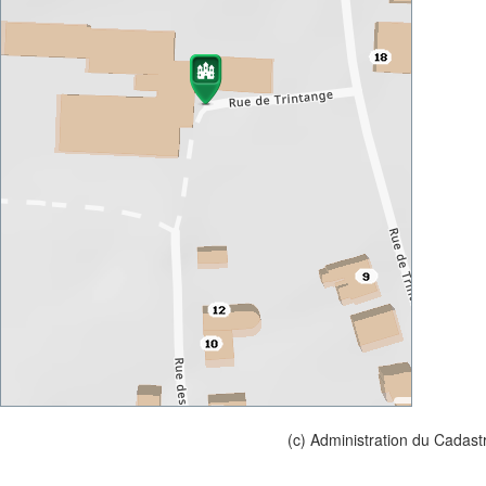
(c) Administration du Cadast