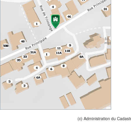
(c) Administration du Cadast