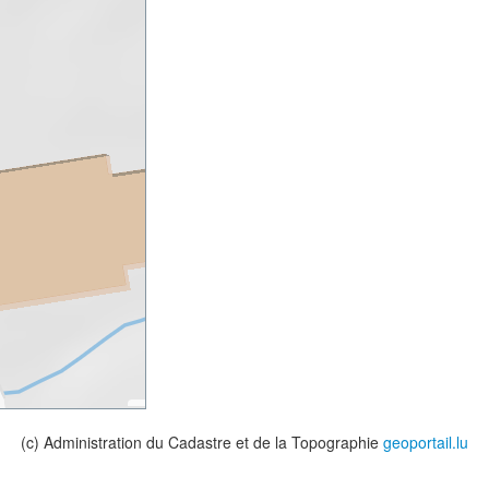
(c) Administration du Cadastre et de la Topographie
geoportail.lu