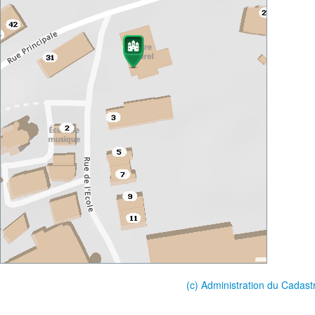
(c) Administration du Cadast