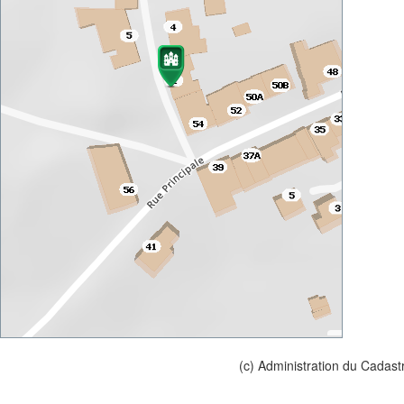
(c) Administration du Cadast